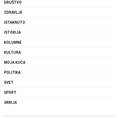
DRUŠTVO
ZDRAVLJE
ISTAKNUTO
ISTORIJA
KOLUMNE
KULTURA
MOJA KUĆA
POLITIKA
SVET
SPORT
SRBIJA