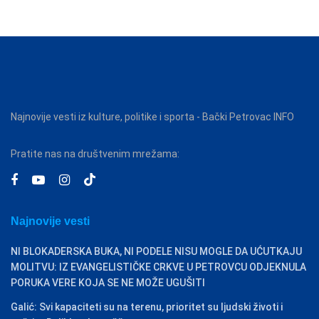
Najnovije vesti iz kulture, politike i sporta - Bački Petrovac INFO
Pratite nas na društvenim mrežama:
Najnovije vesti
NI BLOKADERSKA BUKA, NI PODELE NISU MOGLE DA UĆUTKAJU
MOLITVU: IZ EVANGELISTIČKE CRKVE U PETROVCU ODJEKNULA
PORUKA VERE KOJA SE NE MOŽE UGUŠITI
Galić: Svi kapaciteti su na terenu, prioritet su ljudski životi i