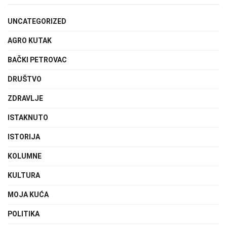
UNCATEGORIZED
AGRO KUTAK
BAČKI PETROVAC
DRUŠTVO
ZDRAVLJE
ISTAKNUTO
ISTORIJA
KOLUMNE
KULTURA
MOJA KUĆA
POLITIKA