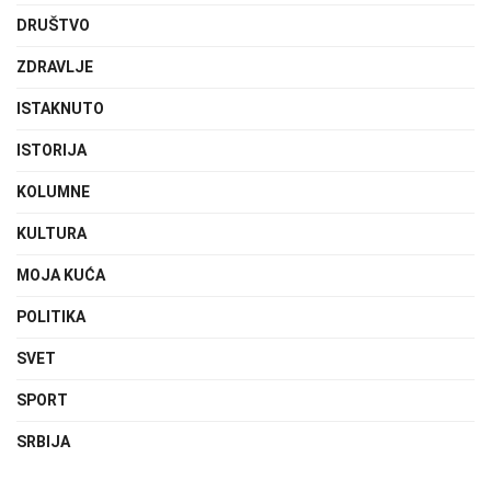
DRUŠTVO
ZDRAVLJE
ISTAKNUTO
ISTORIJA
KOLUMNE
KULTURA
MOJA KUĆA
POLITIKA
SVET
SPORT
SRBIJA