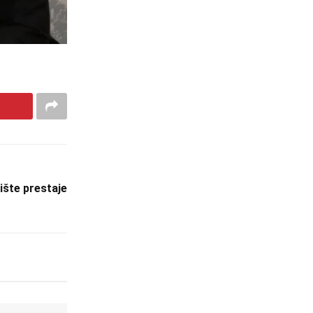
lište prestaje