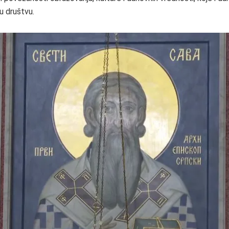
u društvu.