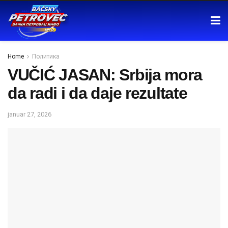
Home
Политика
VUČIĆ JASAN: Srbija mora
da radi i da daje rezultate
januar 27, 2026