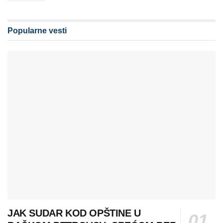
Popularne vesti
JAK SUDAR KOD OPŠTINE U