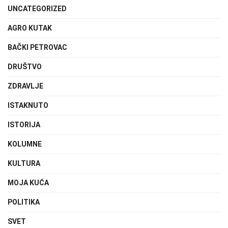
UNCATEGORIZED
AGRO KUTAK
BAČKI PETROVAC
DRUŠTVO
ZDRAVLJE
ISTAKNUTO
ISTORIJA
KOLUMNE
KULTURA
MOJA KUĆA
POLITIKA
SVET