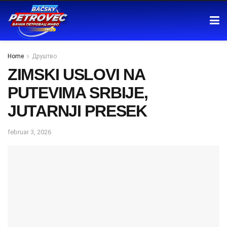
Home
Друштво
ZIMSKI USLOVI NA
PUTEVIMA SRBIJE,
JUTARNJI PRESEK
februar 3, 2026