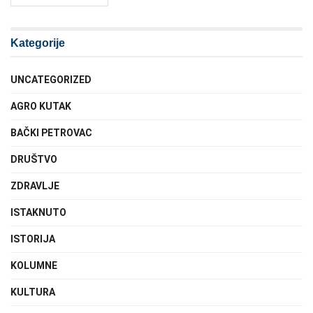
Kategorije
UNCATEGORIZED
AGRO KUTAK
BAČKI PETROVAC
DRUŠTVO
ZDRAVLJE
ISTAKNUTO
ISTORIJA
KOLUMNE
KULTURA