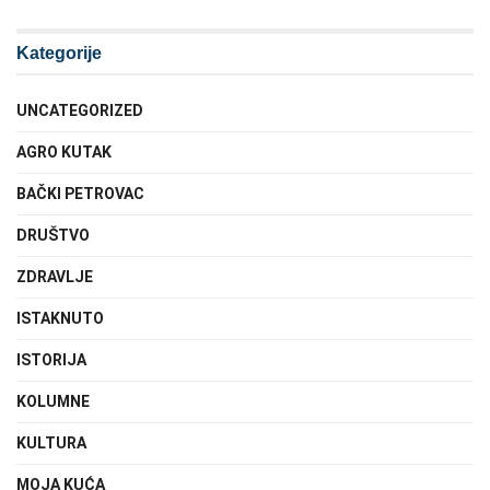
Kategorije
UNCATEGORIZED
AGRO KUTAK
BAČKI PETROVAC
DRUŠTVO
ZDRAVLJE
ISTAKNUTO
ISTORIJA
KOLUMNE
KULTURA
MOJA KUĆA