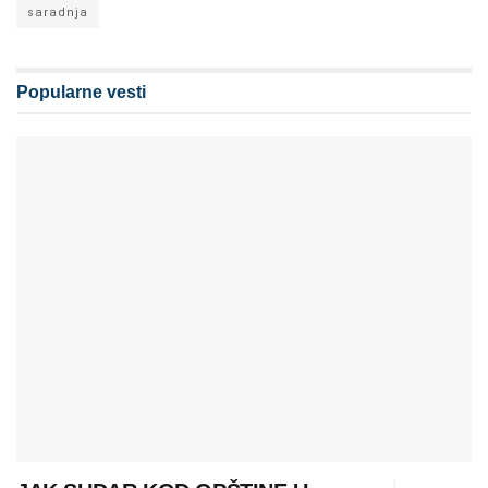
saradnja
Popularne vesti