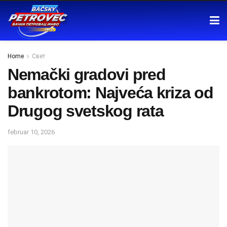
Home
Свет
Nemački gradovi pred
bankrotom: Najveća kriza od
Drugog svetskog rata
februar 10, 2026