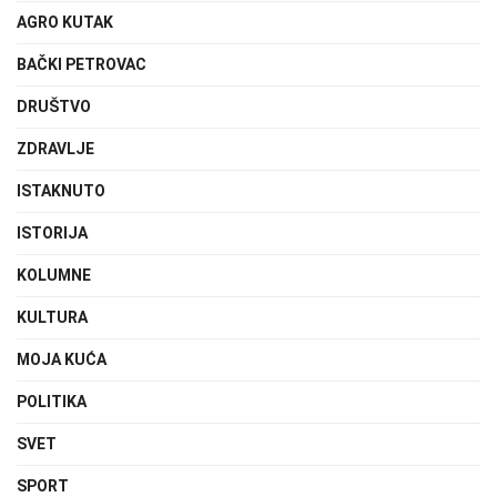
AGRO KUTAK
BAČKI PETROVAC
DRUŠTVO
ZDRAVLJE
ISTAKNUTO
ISTORIJA
KOLUMNE
KULTURA
MOJA KUĆA
POLITIKA
SVET
SPORT