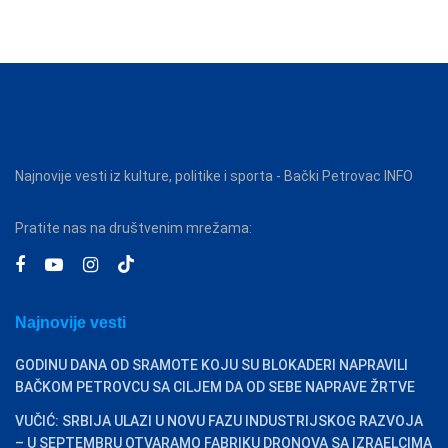
Najnovije vesti iz kulture, politike i sporta - Bački Petrovac INFO
Pratite nas na društvenim mrežama:
Najnovije vesti
GODINU DANA OD SRAMOTE KOJU SU BLOKADERI NAPRAVILI
BAČKOM PETROVCU SA CILJEM DA OD SEBE NAPRAVE ŽRTVE
VUČIĆ: SRBIJA ULAZI U NOVU FAZU INDUSTRIJSKOG RAZVOJA
– U SEPTEMBRU OTVARAMO FABRIKU DRONOVA SA IZRAELCIMA