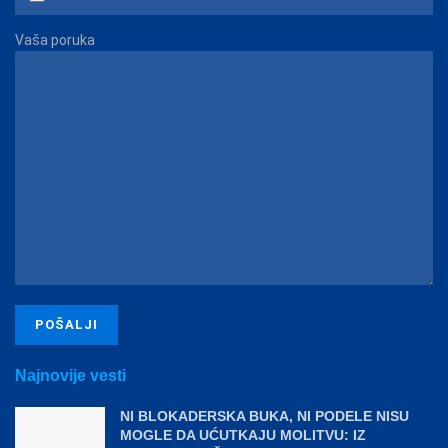
Vaša poruka
Najnovije vesti
NI BLOKADERSKA BUKA, NI PODELE NISU
MOGLE DA UĆUTKAJU MOLITVU: IZ