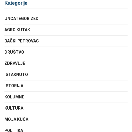
Kategorije
UNCATEGORIZED
AGRO KUTAK
BAČKI PETROVAC
DRUŠTVO
ZDRAVLJE
ISTAKNUTO
ISTORIJA
KOLUMNE
KULTURA
MOJA KUĆA
POLITIKA