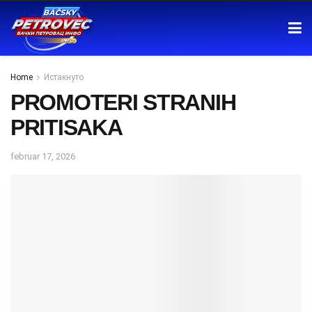
Home
Истакнуто
PROMOTERI STRANIH
PRITISAKA
februar 17, 2026