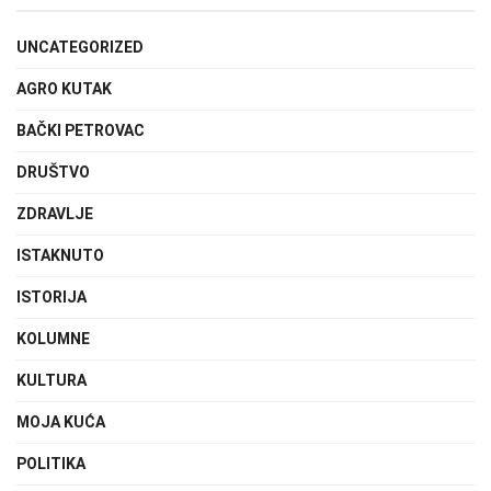
UNCATEGORIZED
AGRO KUTAK
BAČKI PETROVAC
DRUŠTVO
ZDRAVLJE
ISTAKNUTO
ISTORIJA
KOLUMNE
KULTURA
MOJA KUĆA
POLITIKA