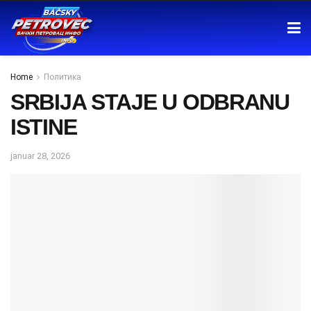
Home
Политика
SRBIJA STAJE U ODBRANU
ISTINE
januar 28, 2026