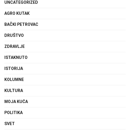
UNCATEGORIZED
AGRO KUTAK
BAČKI PETROVAC
DRUŠTVO
ZDRAVLJE
ISTAKNUTO
ISTORIJA
KOLUMNE
KULTURA
MOJA KUĆA
POLITIKA
SVET