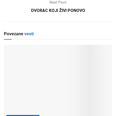
Next Post
DVORAC KOJI ŽIVI PONOVO
Povezane
vesti