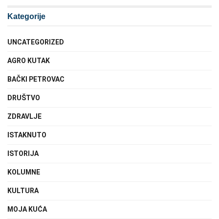
Kategorije
UNCATEGORIZED
AGRO KUTAK
BAČKI PETROVAC
DRUŠTVO
ZDRAVLJE
ISTAKNUTO
ISTORIJA
KOLUMNE
KULTURA
MOJA KUĆA