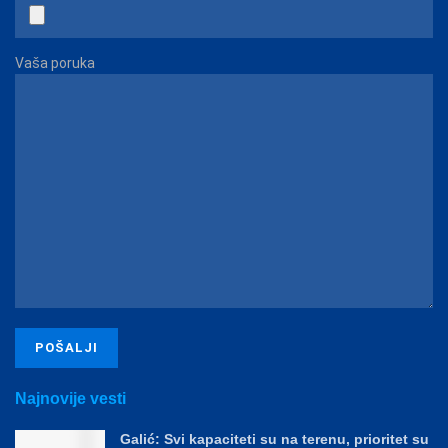
Vaša poruka
Najnovije vesti
Galić: Svi kapaciteti su na terenu, prioritet su