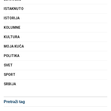
ISTAKNUTO
ISTORIJA
KOLUMNE
KULTURA
MOJA KUĆA
POLITIKA
SVET
SPORT
SRBIJA
Pretraži tag