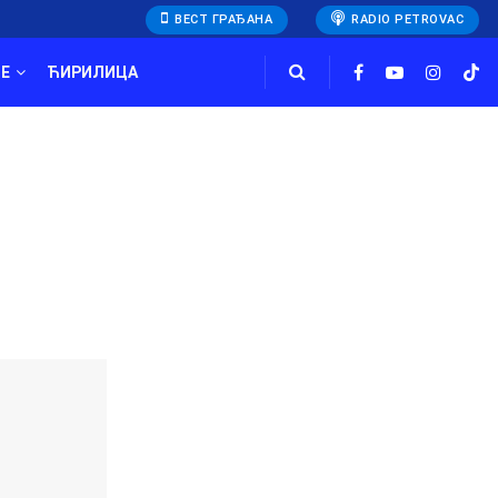
ВЕСТ ГРАЂАНА
RADIO PETROVAC
E
ЋИРИЛИЦА