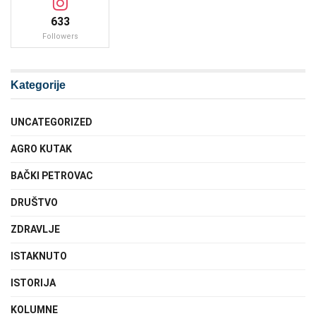
633
Followers
Kategorije
UNCATEGORIZED
AGRO KUTAK
BAČKI PETROVAC
DRUŠTVO
ZDRAVLJE
ISTAKNUTO
ISTORIJA
KOLUMNE