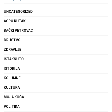
UNCATEGORIZED
AGRO KUTAK
BAČKI PETROVAC
DRUŠTVO
ZDRAVLJE
ISTAKNUTO
ISTORIJA
KOLUMNE
KULTURA
MOJA KUĆA
POLITIKA