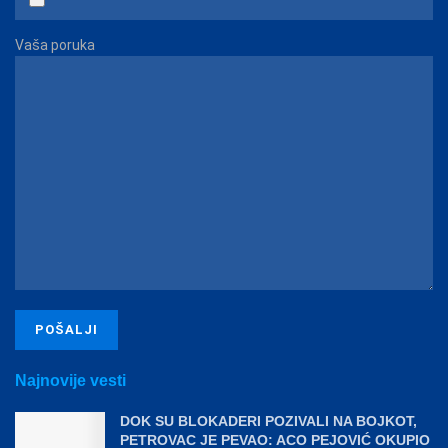
Vaša poruka
Najnovije vesti
DOK SU BLOKADERI POZIVALI NA BOJKOT,
PETROVAC JE PEVAO: ACO PEJOVIĆ OKUPIO