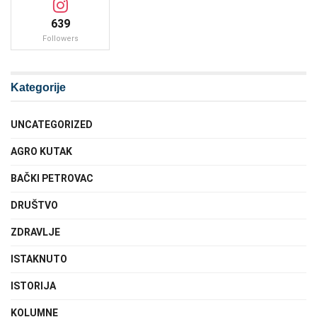
639
Followers
Kategorije
UNCATEGORIZED
AGRO KUTAK
BAČKI PETROVAC
DRUŠTVO
ZDRAVLJE
ISTAKNUTO
ISTORIJA
KOLUMNE