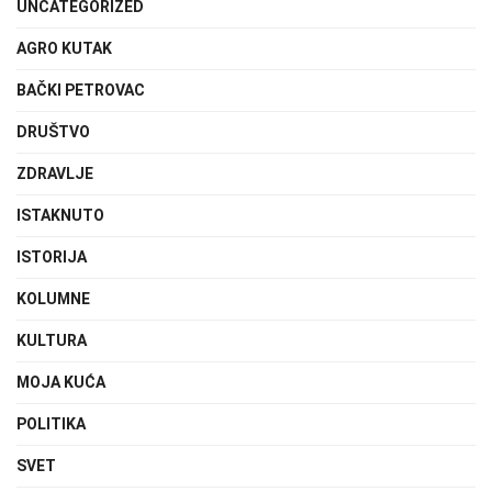
UNCATEGORIZED
AGRO KUTAK
BAČKI PETROVAC
DRUŠTVO
ZDRAVLJE
ISTAKNUTO
ISTORIJA
KOLUMNE
KULTURA
MOJA KUĆA
POLITIKA
SVET