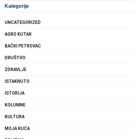
Kategorije
UNCATEGORIZED
AGRO KUTAK
BAČKI PETROVAC
DRUŠTVO
ZDRAVLJE
ISTAKNUTO
ISTORIJA
KOLUMNE
KULTURA
MOJA KUĆA