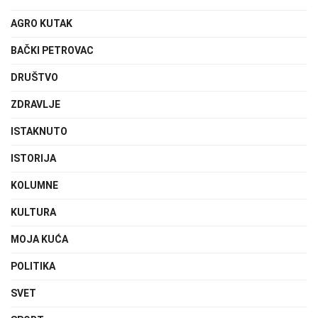
AGRO KUTAK
BAČKI PETROVAC
DRUŠTVO
ZDRAVLJE
ISTAKNUTO
ISTORIJA
KOLUMNE
KULTURA
MOJA KUĆA
POLITIKA
SVET