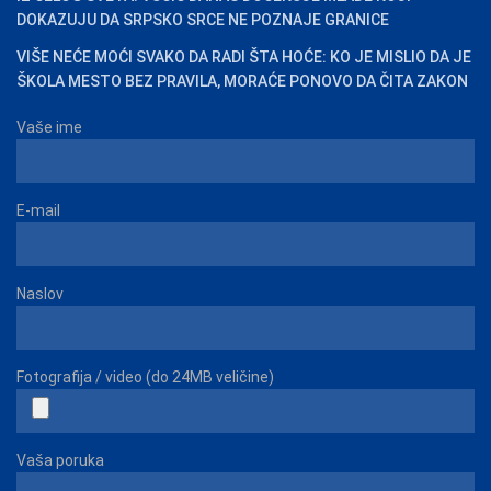
DOKAZUJU DA SRPSKO SRCE NE POZNAJE GRANICE
VIŠE NEĆE MOĆI SVAKO DA RADI ŠTA HOĆE: KO JE MISLIO DA JE
ŠKOLA MESTO BEZ PRAVILA, MORAĆE PONOVO DA ČITA ZAKON
Vaše ime
E-mail
Naslov
Fotografija / video (do 24MB veličine)
Vaša poruka