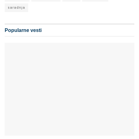
saradnja
Popularne vesti