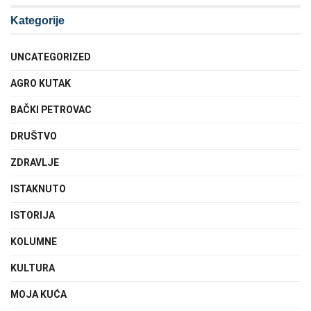
Kategorije
UNCATEGORIZED
AGRO KUTAK
BAČKI PETROVAC
DRUŠTVO
ZDRAVLJE
ISTAKNUTO
ISTORIJA
KOLUMNE
KULTURA
MOJA KUĆA