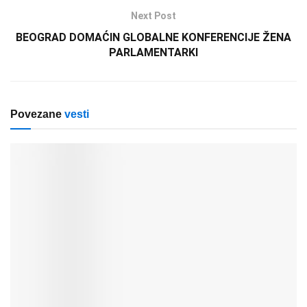
Next Post
BEOGRAD DOMAĆIN GLOBALNE KONFERENCIJE ŽENA
PARLAMENTARKI
Povezane
vesti