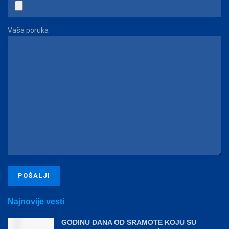
Vaša poruka
Najnovije vesti
GODINU DANA OD SRAMOTE KOJU SU