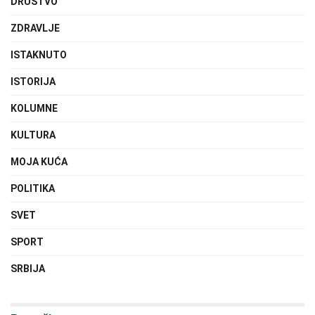
DRUŠTVO
ZDRAVLJE
ISTAKNUTO
ISTORIJA
KOLUMNE
KULTURA
MOJA KUĆA
POLITIKA
SVET
SPORT
SRBIJA