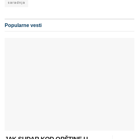
saradnja
Popularne vesti