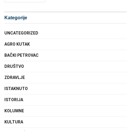
Kategorije
UNCATEGORIZED
AGRO KUTAK
BAČKI PETROVAC
DRUŠTVO
ZDRAVLJE
ISTAKNUTO
ISTORIJA
KOLUMNE
KULTURA