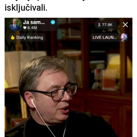
isključivali.