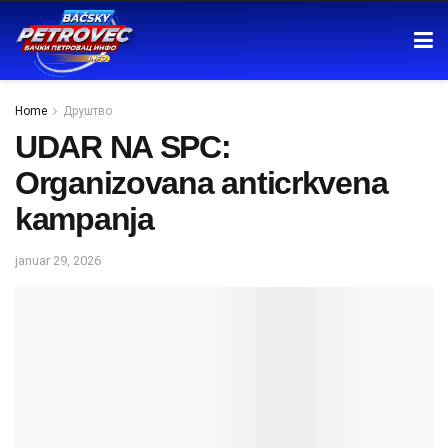
Home
Друштво
UDAR NA SPC:
Organizovana anticrkvena
kampanja
januar 29, 2026