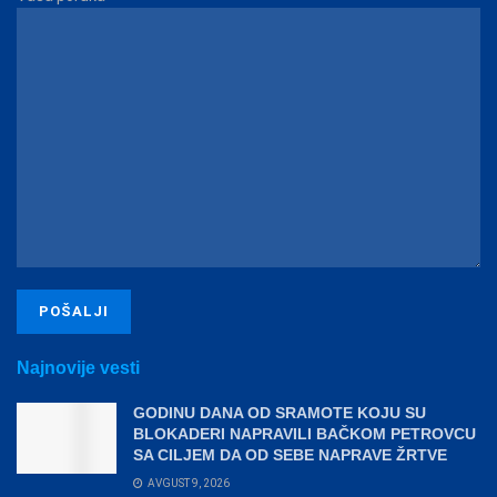
Najnovije vesti
GODINU DANA OD SRAMOTE KOJU SU
BLOKADERI NAPRAVILI BAČKOM PETROVCU
SA CILJEM DA OD SEBE NAPRAVE ŽRTVE
AVGUST 9, 2026