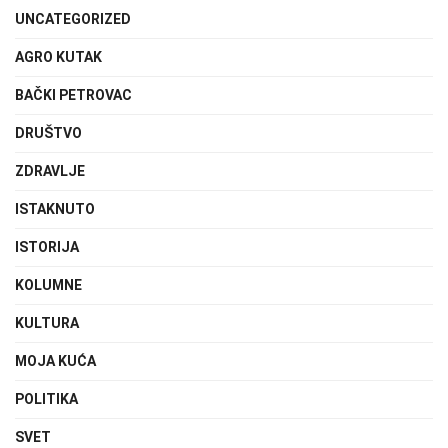
UNCATEGORIZED
AGRO KUTAK
BAČKI PETROVAC
DRUŠTVO
ZDRAVLJE
ISTAKNUTO
ISTORIJA
KOLUMNE
KULTURA
MOJA KUĆA
POLITIKA
SVET