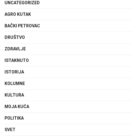
UNCATEGORIZED
AGRO KUTAK
BAČKI PETROVAC
DRUŠTVO
ZDRAVLJE
ISTAKNUTO
ISTORIJA
KOLUMNE
KULTURA
MOJA KUĆA
POLITIKA
SVET