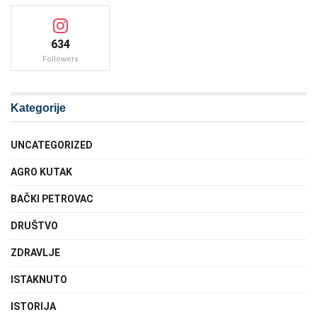
634
Followers
Kategorije
UNCATEGORIZED
AGRO KUTAK
BAČKI PETROVAC
DRUŠTVO
ZDRAVLJE
ISTAKNUTO
ISTORIJA