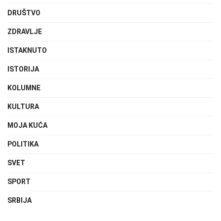
DRUŠTVO
ZDRAVLJE
ISTAKNUTO
ISTORIJA
KOLUMNE
KULTURA
MOJA KUĆA
POLITIKA
SVET
SPORT
SRBIJA