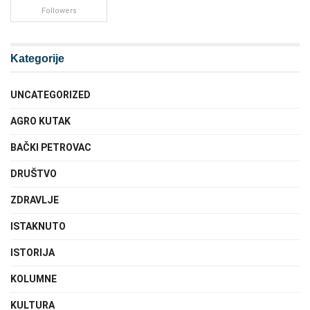
Followers
Kategorije
UNCATEGORIZED
AGRO KUTAK
BAČKI PETROVAC
DRUŠTVO
ZDRAVLJE
ISTAKNUTO
ISTORIJA
KOLUMNE
KULTURA