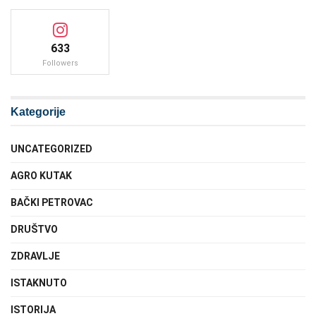
633
Followers
Kategorije
UNCATEGORIZED
AGRO KUTAK
BAČKI PETROVAC
DRUŠTVO
ZDRAVLJE
ISTAKNUTO
ISTORIJA