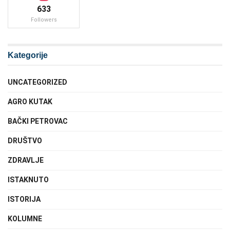
633
Followers
Kategorije
UNCATEGORIZED
AGRO KUTAK
BAČKI PETROVAC
DRUŠTVO
ZDRAVLJE
ISTAKNUTO
ISTORIJA
KOLUMNE