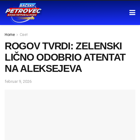
Home
Свет
ROGOV TVRDI: ZELENSKI
LIČNO ODOBRIO ATENTAT
NA ALEKSEJEVA
februar 9, 2026