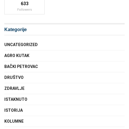
633
Followers
Kategorije
UNCATEGORIZED
AGRO KUTAK
BAČKI PETROVAC
DRUŠTVO
ZDRAVLJE
ISTAKNUTO
ISTORIJA
KOLUMNE