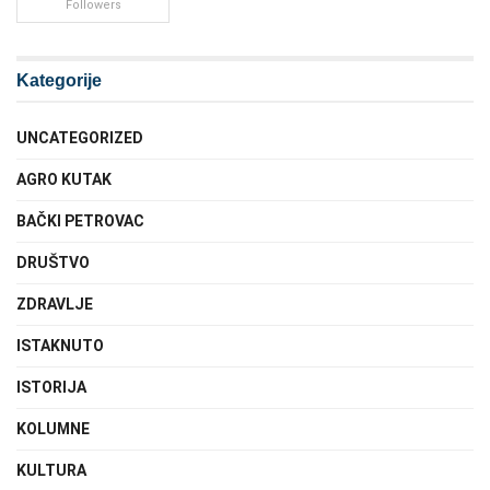
Followers
Kategorije
UNCATEGORIZED
AGRO KUTAK
BAČKI PETROVAC
DRUŠTVO
ZDRAVLJE
ISTAKNUTO
ISTORIJA
KOLUMNE
KULTURA