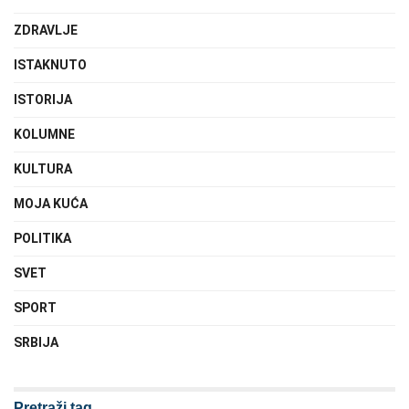
ZDRAVLJE
ISTAKNUTO
ISTORIJA
KOLUMNE
KULTURA
MOJA KUĆA
POLITIKA
SVET
SPORT
SRBIJA
Pretraži tag