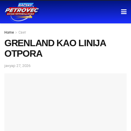
Home
Свет
GRENLAND KAO LINIJA
OTPORA
јануар 27, 2026