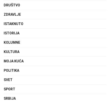
DRUŠTVO
ZDRAVLJE
ISTAKNUTO
ISTORIJA
KOLUMNE
KULTURA
MOJA KUĆA
POLITIKA
SVET
SPORT
SRBIJA