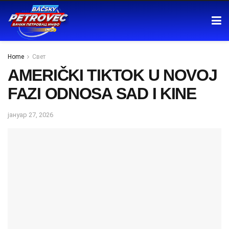
Home
Свет
AMERIČKI TIKTOK U NOVOJ
FAZI ODNOSA SAD I KINE
јануар 27, 2026