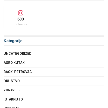
633
Followers
Kategorije
UNCATEGORIZED
AGRO KUTAK
BAČKI PETROVAC
DRUŠTVO
ZDRAVLJE
ISTAKNUTO