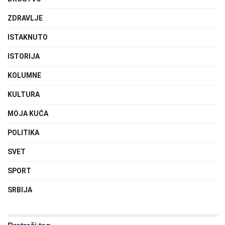
ZDRAVLJE
ISTAKNUTO
ISTORIJA
KOLUMNE
KULTURA
MOJA KUĆA
POLITIKA
SVET
SPORT
SRBIJA