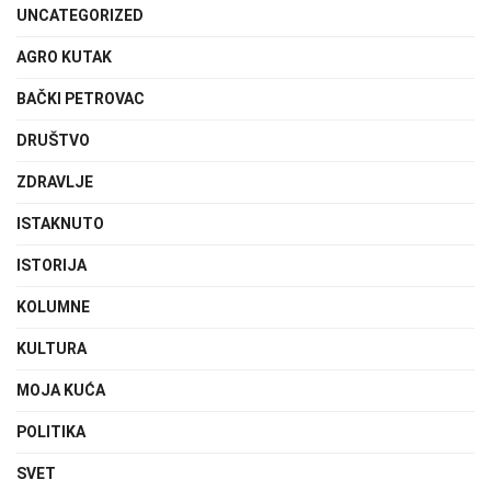
UNCATEGORIZED
AGRO KUTAK
BAČKI PETROVAC
DRUŠTVO
ZDRAVLJE
ISTAKNUTO
ISTORIJA
KOLUMNE
KULTURA
MOJA KUĆA
POLITIKA
SVET