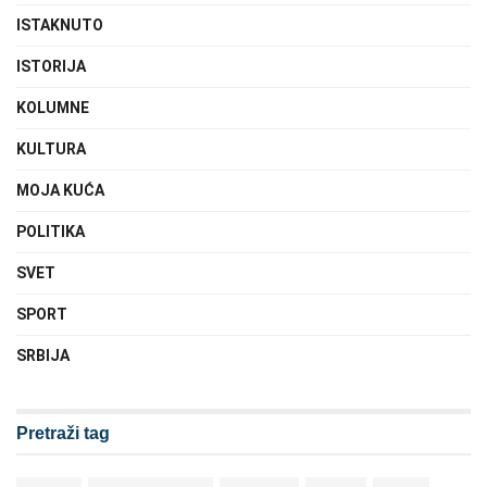
ISTAKNUTO
ISTORIJA
KOLUMNE
KULTURA
MOJA KUĆA
POLITIKA
SVET
SPORT
SRBIJA
Pretraži tag