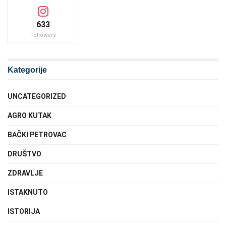
633
Followers
Kategorije
UNCATEGORIZED
AGRO KUTAK
BAČKI PETROVAC
DRUŠTVO
ZDRAVLJE
ISTAKNUTO
ISTORIJA