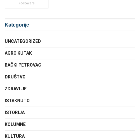
Followers
Kategorije
UNCATEGORIZED
AGRO KUTAK
BAČKI PETROVAC
DRUŠTVO
ZDRAVLJE
ISTAKNUTO
ISTORIJA
KOLUMNE
KULTURA