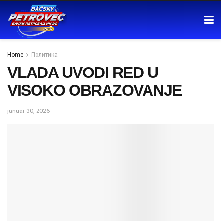
Home
Политика
VLADA UVODI RED U
VISOKO OBRAZOVANJE
januar 30, 2026