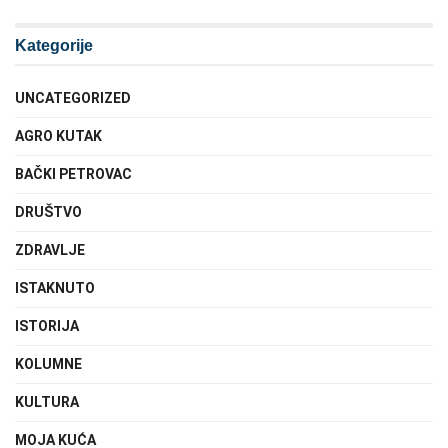
Kategorije
UNCATEGORIZED
AGRO KUTAK
BAČKI PETROVAC
DRUŠTVO
ZDRAVLJE
ISTAKNUTO
ISTORIJA
KOLUMNE
KULTURA
MOJA KUĆA