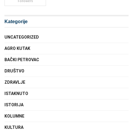
Followers
Kategorije
UNCATEGORIZED
AGRO KUTAK
BAČKI PETROVAC
DRUŠTVO
ZDRAVLJE
ISTAKNUTO
ISTORIJA
KOLUMNE
KULTURA