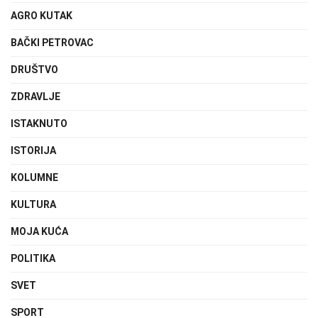
AGRO KUTAK
BAČKI PETROVAC
DRUŠTVO
ZDRAVLJE
ISTAKNUTO
ISTORIJA
KOLUMNE
KULTURA
MOJA KUĆA
POLITIKA
SVET
SPORT