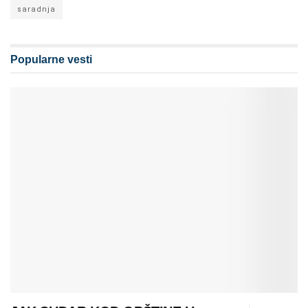
saradnja
Popularne vesti