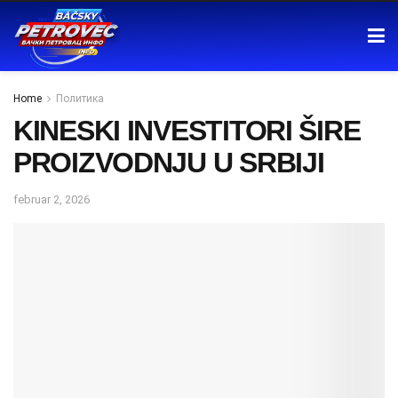
Home
Политика
KINESKI INVESTITORI ŠIRE
PROIZVODNJU U SRBIJI
februar 2, 2026