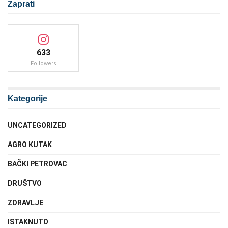
Zaprati
633
Followers
Kategorije
UNCATEGORIZED
AGRO KUTAK
BAČKI PETROVAC
DRUŠTVO
ZDRAVLJE
ISTAKNUTO